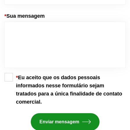
*
Sua mensagem
*
Eu aceito que os dados pessoais
informados nesse formulário sejam
tratados para a única finalidade de contato
comercial.
Enviar mensagem