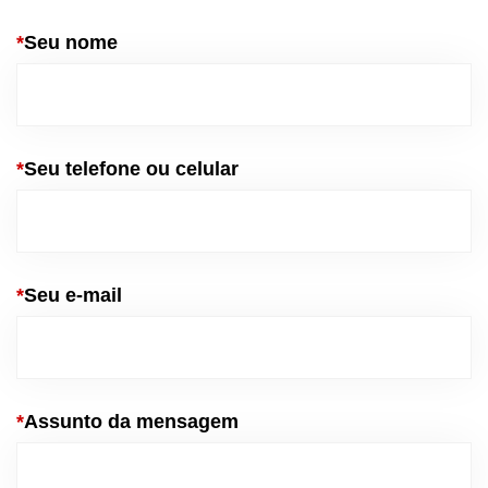
*
Seu nome
*
Seu telefone ou celular
*
Seu e-mail
*
Assunto da mensagem