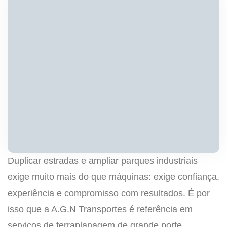
Duplicar estradas e ampliar parques industriais
exige muito mais do que máquinas: exige confiança,
experiência e compromisso com resultados. É por
isso que a A.G.N Transportes é referência em
serviços de terraplanagem de grande porte.