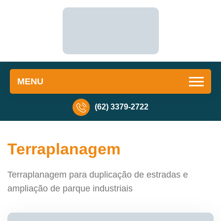
MENU
(62) 3379-2722
Terraplanagem
Terraplanagem para duplicação de estradas e
ampliação de parque industriais