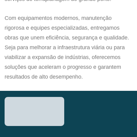
Com equipamentos modernos, manutenção
rigorosa e equipes especializadas, entregamos
obras que unem eficiência, segurança e qualidade.
Seja para melhorar a infraestrutura viária ou para
viabilizar a expansão de indústrias, oferecemos
soluções que aceleram o progresso e garantem
resultados de alto desempenho.