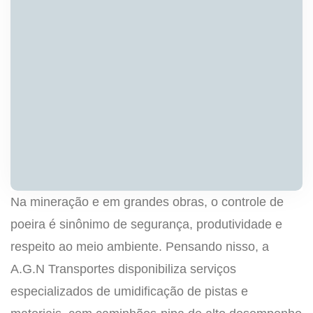
Na mineração e em grandes obras, o controle de
poeira é sinônimo de segurança, produtividade e
respeito ao meio ambiente. Pensando nisso, a
A.G.N Transportes disponibiliza serviços
especializados de umidificação de pistas e