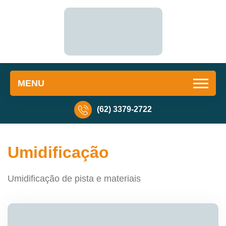
MENU
(62) 3379-2722
Umidificação
Umidificação de pista e materiais