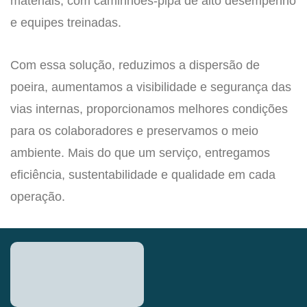
materiais, com caminhões-pipa de alto desempenho
e equipes treinadas.
Com essa solução, reduzimos a dispersão de
poeira, aumentamos a visibilidade e segurança das
vias internas, proporcionamos melhores condições
para os colaboradores e preservamos o meio
ambiente. Mais do que um serviço, entregamos
eficiência, sustentabilidade e qualidade em cada
operação.